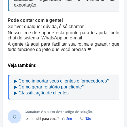
exportação.
Pode contar com a gente!
Se tiver qualquer dúvida, é só chamar.
Nosso time de suporte está pronto para te ajudar pelo
chat do sistema, WhatsApp ou e-mail.
A gente tá aqui para facilitar sua rotina e garantir que
tudo funcione do jeito que você precisa ❤
Veja também:
▶ Como importar seus clientes e fornecedores?
▶ Como gerar relatório por cliente? 
▶ Classificação de clientes
Granatum é o autor deste artigo de solução.
G
Isso foi útil para você?
Sim
Não