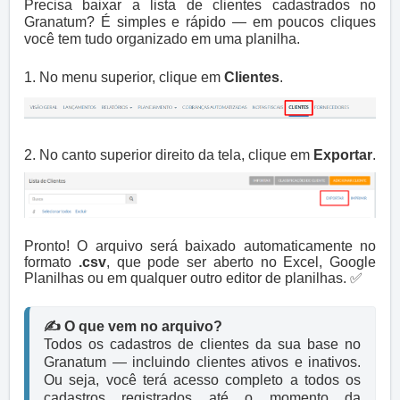
Precisa baixar a lista de clientes cadastrados no
Granatum? É simples e rápido — em poucos cliques
você tem tudo organizado em uma planilha.
1. No menu superior, clique em
Clientes
.
2. No canto superior direito da tela, clique em
Exportar
.
Pronto! O arquivo será baixado automaticamente no
formato
.csv
, que pode ser aberto no Excel, Google
Planilhas ou em qualquer outro editor de planilhas. ✅
✍️ O que vem no arquivo?
Todos os cadastros de clientes da sua base no 
Granatum — incluindo clientes ativos e inativos. 
Ou seja, você terá acesso completo a todos os 
cadastros registrados até o momento da 