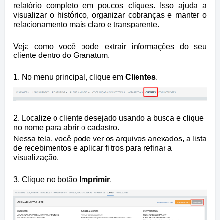
relatório completo em poucos cliques. Isso ajuda a
visualizar o histórico, organizar cobranças e manter o
relacionamento mais claro e transparente.
Veja como você pode extrair informações do seu
cliente dentro do Granatum.
1. No menu principal, clique em
Clientes
.
2. Localize o cliente desejado usando a busca e clique
no nome para abrir o cadastro.
Nessa tela, você pode ver os arquivos anexados, a lista
de recebimentos e aplicar filtros para refinar a
visualização.
3. Clique no botão
Imprimir.