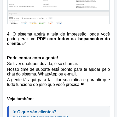
4. O sistema abrirá a tela de impressão, onde você
pode gerar um
PDF com todos os lançamentos do
cliente
. ✅
Pode contar com a gente!
Se tiver qualquer dúvida, é só chamar.
Nosso time de suporte está pronto para te ajudar pelo
chat do sistema, WhatsApp ou e-mail.
A gente tá aqui para facilitar sua rotina e garantir que
tudo funcione do jeito que você precisa ❤
Veja também:
➤ O que são clientes?