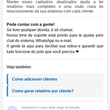
Manter esses cadastros atualizados ajuda a ter
relatórios mais completos e uma visão clara do
relacionamento da sua empresa com cada cliente.
Pode contar com a gente!
Se tiver qualquer dúvida, é só chamar.
Nosso time de suporte está pronto para te ajudar pelo
chat do sistema, WhatsApp ou e-mail.
A gente tá aqui para facilitar sua rotina e garantir que
tudo funcione do jeito que você precisa
❤
Veja também:
Como adicionar clientes 
Como gerar relatório por cliente?
Granatum é o autor deste artigo de solução.