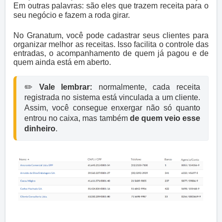
Em outras palavras: são eles que trazem receita para o
seu negócio e fazem a roda girar.
No Granatum, você pode cadastrar seus clientes para
organizar melhor as receitas. Isso facilita o controle das
entradas, o acompanhamento de quem já pagou e de
quem ainda está em aberto.
✏️ 
Vale lembrar:
 normalmente, cada receita 
registrada no sistema está vinculada a um cliente. 
Assim, você consegue enxergar não só quanto 
entrou no caixa, mas também 
de quem veio esse 
dinheiro
.