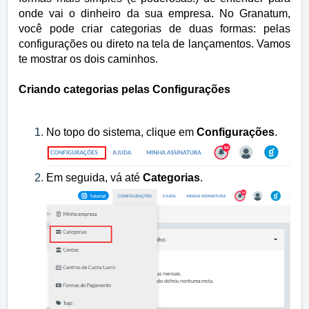
onde vai o dinheiro da sua empresa. No Granatum,
você pode criar categorias de duas formas: pelas
configurações ou direto na tela de lançamentos. Vamos
te mostrar os dois caminhos.
Criando categorias pelas Configurações
No topo do sistema, clique em
Configurações
.
Em seguida, vá até
Categorias
.