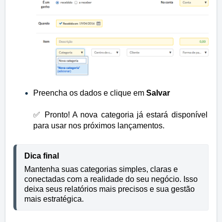
Preencha os dados e clique em
Salvar
✅
Pronto! A nova categoria já estará disponível
para usar nos próximos lançamentos.
Dica final
Mantenha suas categorias simples, claras e 
conectadas com a realidade do seu negócio. Isso 
deixa seus relatórios mais precisos e sua gestão 
mais estratégica. 