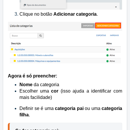
Clique no botão
Adicionar categoria
.
Agora é só preencher:
Nome
da categoria
Escolher uma
cor
(isso ajuda a identificar com
mais facilidade)
Definir se é uma
categoria pai
ou uma
categoria
filha
.