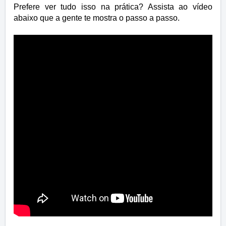
Prefere ver tudo isso na prática? Assista ao vídeo
abaixo que a gente te mostra o passo a passo.