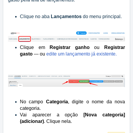
Clique no aba
Lançamentos
do menu principal.
Clique em
Registrar ganho
ou
Registrar
gasto
— ou
edite um lançamento já existente.
No campo
Categoria
, digite o nome da nova
categoria.
Vai aparecer a opção
[Nova categoria]
(adicionar)
. Clique nela.