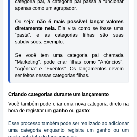
categoria pai, a categoria pai passa a funcionar 
apenas como um agrupador.
Ou seja: 
não é mais possível lançar valores 
diretamente nela
. Ela vira como se fosse uma 
“pasta”, e as categorias filhas são suas 
Se você tem uma categoria pai chamada 
"Marketing", pode criar filhas como "Anúncios", 
"Agência" e "Eventos". Os lançamentos devem 
ser feitos nessas categorias filhas.
Criando categorias durante um lançamento
Você também pode criar uma nova categoria direto na
hora de registrar um
ganho
ou
gasto
:
Esse processo também pode ser realizado ao adicionar
uma categoria enquanto registra um ganho ou um
gasto pela tela de lançamentos: