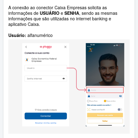
A conexão ao conector Caixa Empresas solicita as
informações de
USUÁRIO
e
SENHA
, sendo as mesmas
informações que são utilizadas no internet banking e
aplicativo Caixa.
Usuário:
alfanumérico