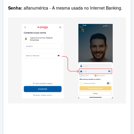
Senha:
alfanumérica -
A mesma usada no Internet Banking.