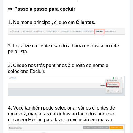
✏️ Passo a passo para excluir
1. No menu principal, clique em
Clientes.
2. Localize o cliente usando a barra de busca ou role
pela lista.
3. Clique nos três pontinhos à direita do nome e
selecione Excluir.
4. Você também pode selecionar vários clientes de
uma vez, marcar as caixinhas ao lado dos nomes e
clicar em Excluir para fazer a exclusão em massa.