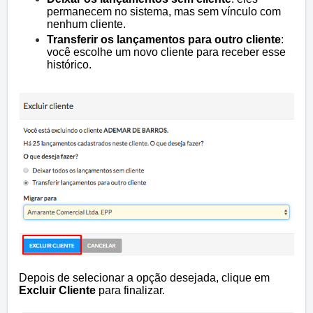
permanecem no sistema, mas sem vínculo com
nenhum cliente.
Transferir os lançamentos para outro cliente
:
você escolhe um novo cliente para receber esse
histórico.
Depois de selecionar a opção desejada, clique em
Excluir Cliente
para finalizar.