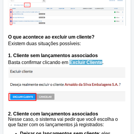
O que acontece ao excluir um cliente?
Existem duas situações possíveis:
1.
Cliente sem lançamentos associados
Basta confirmar clicando em
Excluir Cliente
.
2.
Cliente com lançamentos associados
Nesse caso, o sistema vai pedir que você escolha o
que fazer com os lançamentos já registrados:
Deixar os lançamentos sem cliente
: eles