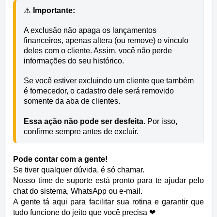
⚠️
 Importante:
A exclusão não apaga os lançamentos 
financeiros, apenas altera (ou remove) o vínculo 
deles com o cliente. Assim, você não perde 
informações do seu histórico.
Se você estiver excluindo um cliente que também 
é fornecedor, o cadastro dele será removido 
somente da aba de clientes. 
Essa ação não pode ser desfeita
. Por isso, 
confirme sempre antes de excluir.
Pode contar com a gente!
Se tiver qualquer dúvida, é só chamar.
Nosso time de suporte está pronto para te ajudar pelo
chat do sistema, WhatsApp ou e-mail.
A gente tá aqui para facilitar sua rotina e garantir que
tudo funcione do jeito que você precisa
❤