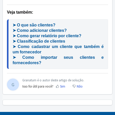
Veja também:
➤ O que são clientes?
➤ Como adicionar clientes?
➤ Como gerar relatório por cliente?
➤ Classificação de clientes
➤ Como cadastrar um cliente que também é 
um fornecedor
➤ Como importar seus clientes e 
fornecedores?
Granatum é o autor deste artigo de solução.
G
Isso foi útil para você?
Sim
Não