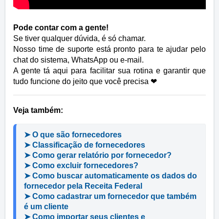
Pode contar com a gente!
Se tiver qualquer dúvida, é só chamar.
Nosso time de suporte está pronto para te ajudar pelo
chat do sistema, WhatsApp ou e-mail.
A gente tá aqui para facilitar sua rotina e garantir que
tudo funcione do jeito que você precisa
❤
Veja também:
➤ O que são fornecedores
➤ Classificação de fornecedores
➤ Como gerar relatório por fornecedor?
➤ Como excluir fornecedores?
➤ Como buscar automaticamente os dados do 
fornecedor pela Receita Federal
➤ Como cadastrar um fornecedor que também 
é um cliente
➤ Como importar seus clientes e 