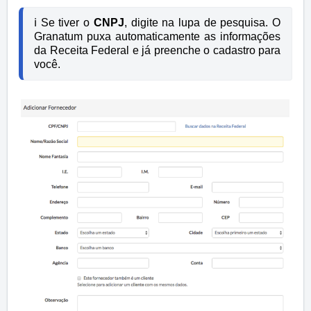
ℹ️ Se tiver o 
CNPJ
, digite na lupa de pesquisa. O 
Granatum puxa automaticamente as informações 
da Receita Federal e já preenche o cadastro para 
você.