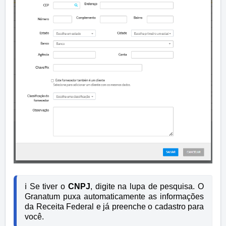
ℹ️ Se tiver o 
CNPJ
, digite na lupa de pesquisa. O 
Granatum puxa automaticamente as informações 
da Receita Federal e já preenche o cadastro para 
você.