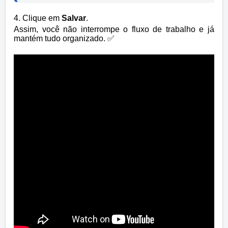
4. Clique em
Salvar
.
Assim, você não interrompe o fluxo de trabalho e já
mantém tudo organizado. ✅