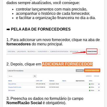
dados sempre atualizados, você consegue:
controlar lançamentos com mais precisão,
acompanhar o histórico de cada fornecedor,
e facilitar a organização financeira no dia a dia.
➡️ PELA ABA DE FORNECEDORES
1. Para adicionar um novo fornecedor, clique na aba de
fornecedores
do menu principal.
2. Depois, clique em
ADICIONAR FORNECEDOR
3. Preencha os dados no formulário (o campo
Nome/Razão Social
é obrigatório).