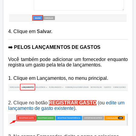
4. Clique em
Salvar.
➡️
PELOS LANÇAMENTOS DE GASTOS
Você também pode adicionar um fornecedor enquanto
registra um gasto pela tela de lançamentos.
1. Clique em Lançamentos, no menu principal.
2. Clique no botão
REGISTRAR GASTO
(ou
edite um
lançamento de gasto existente
).