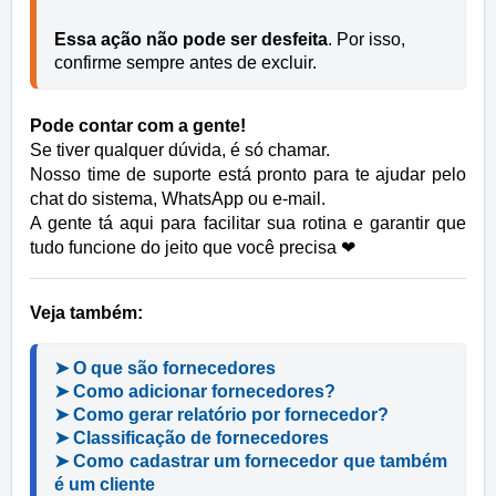
Essa ação não pode ser desfeita
. Por isso, 
confirme sempre antes de excluir.
Pode contar com a gente!
Se tiver qualquer dúvida, é só chamar.
Nosso time de suporte está pronto para te ajudar pelo
chat do sistema, WhatsApp ou e-mail.
A gente tá aqui para facilitar sua rotina e garantir que
tudo funcione do jeito que você precisa
❤
Veja também:
➤ O que são fornecedores
➤ Como adicionar fornecedores?
➤ Como gerar relatório por fornecedor?
➤ Classificação de fornecedores
➤ Como cadastrar um fornecedor que também 
é um cliente