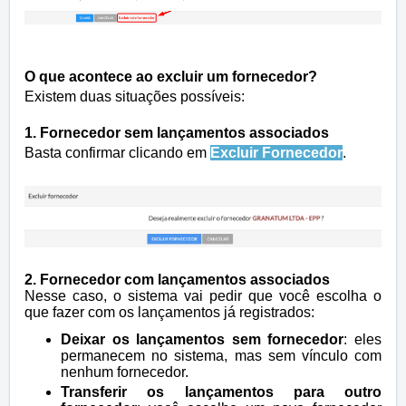
O que acontece ao excluir um fornecedor?
Existem duas situações possíveis:
1.
Fornecedor sem lançamentos associados
Basta confirmar clicando em
Excluir Fornecedor
.
2.
Fornecedor com lançamentos associados
Nesse caso, o sistema vai pedir que você escolha o
que fazer com os lançamentos já registrados:
Deixar os lançamentos sem fornecedor
: eles
permanecem no sistema, mas sem vínculo com
nenhum fornecedor.
Transferir os lançamentos para outro