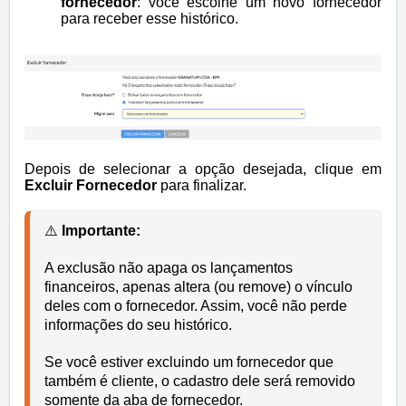
fornecedor
: você escolhe um novo fornecedor
para receber esse histórico.
Depois de selecionar a opção desejada, clique em
Excluir Fornecedor
para finalizar.
⚠️
 Importante:
A exclusão não apaga os lançamentos 
financeiros, apenas altera (ou remove) o vínculo 
deles com o fornecedor. Assim, você não perde 
informações do seu histórico.
Se você estiver excluindo um fornecedor que 
também é cliente, o cadastro dele será removido 
somente da aba de fornecedor. 