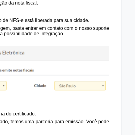
ão da nota fiscal.
 de NFS-e está liberada para sua cidade.
agem, basta entrar em contato com o nosso suporte
a possibilidade de integração.
a do certificado.
icado, temos uma parceria para emissão. Você pode