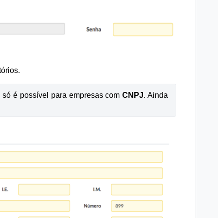
órios.
 só é possível para empresas com 
CNPJ
. Ainda 