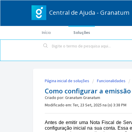
Central de Ajuda - Granatum
Início
Soluções
Página inicial de soluções
Funcionalidades
Como configurar a emissão
Criado por: Granatum Granatum
Modificado em: Ter, 23 Set, 2025 na (o) 3:38 PM
Antes de emitir uma Nota Fiscal de Ser
configuração inicial na sua conta. Essa